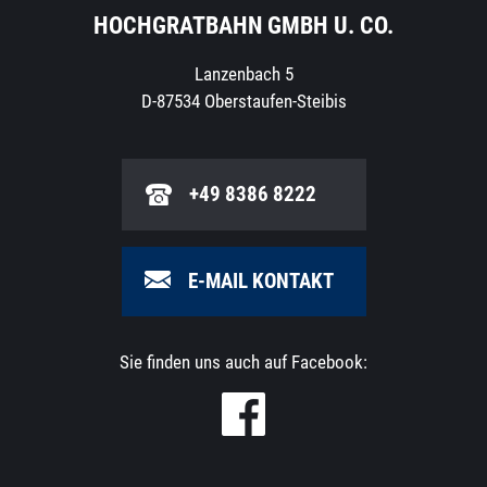
HOCHGRATBAHN GMBH U. CO.
Lanzenbach 5
D-87534 Oberstaufen-Steibis
+49 8386 8222
E-MAIL KONTAKT
Sie finden uns auch auf Facebook: