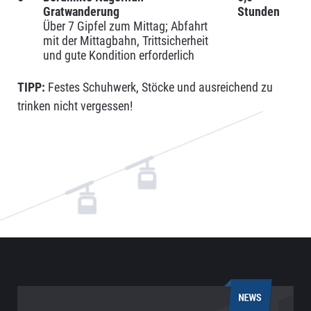
Gratwanderung
Stunden
Über 7 Gipfel zum Mittag; Abfahrt
mit der Mittagbahn, Trittsicherheit
und gute Kondition erforderlich
TIPP:
Festes Schuhwerk, Stöcke und ausreichend zu
trinken nicht vergessen!