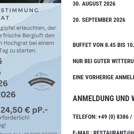
30. AUGUST 2026
20. SEPTEMBER 2026
BUFFET VON 8.45 BIS 10
NUR BEI GUTER WITTERU
EINE VORHERIGE ANMEL
ANMELDUNG UND W
TELEFON: +49 (0) 8386 /
E-MAIL: RESTAURANT@