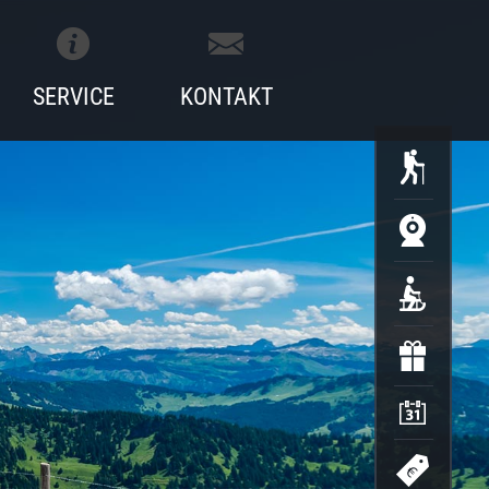
SERVICE
KONTAKT