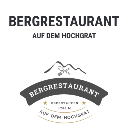
BERGRESTAURANT
AUF DEM HOCHGRAT