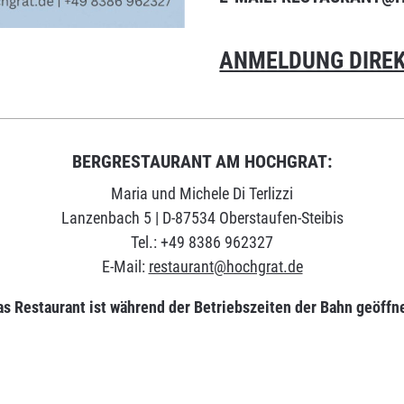
ANMELDUNG DIREK
BERGRESTAURANT AM HOCHGRAT:
Maria und Michele Di Terlizzi
Lanzenbach 5 | D-87534 Oberstaufen-Steibis
Tel.: +49 8386 962327
E-Mail:
restaurant@hochgrat.de
as Restaurant ist während der Betriebszeiten der Bahn geöffne