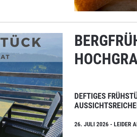
BERGFRÜ
HOCHGRA
DEFTIGES FRÜHST
AUSSICHTSREICHE
26. JULI 2026 - LEIDER