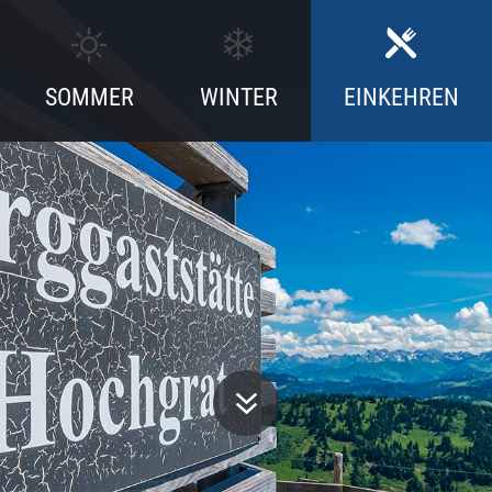
SOMMER
WINTER
EINKEHREN