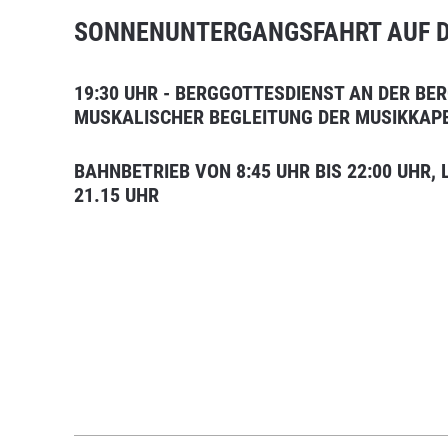
SONNENUNTERGANGSFAHRT AUF 
19:30 UHR - BERGGOTTESDIENST AN DER BE
MUSKALISCHER BEGLEITUNG DER MUSIKKAP
BAHNBETRIEB VON 8:45 UHR BIS 22:00 UHR,
21.15 UHR