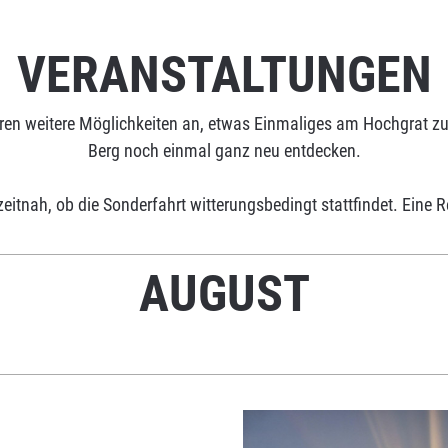
VERANSTALTUNGEN
ren weitere Möglichkeiten an, etwas Einmaliges am Hochgrat zu 
Berg noch einmal ganz neu entdecken.
zeitnah, ob die Sonderfahrt witterungsbedingt stattfindet. Eine R
AUGUST