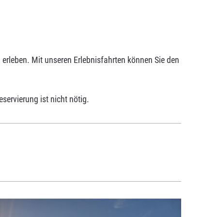
erleben. Mit unseren Erlebnisfahrten können Sie den
eservierung ist nicht nötig.