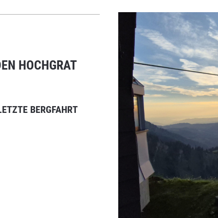
DEN HOCHGRAT
 LETZTE BERGFAHRT