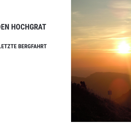
DEN HOCHGRAT
 LETZTE BERGFAHRT