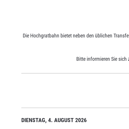
Die Hochgratbahn bietet neben den üblichen Transfe
Bitte informieren Sie sich 
DIENSTAG, 4. AUGUST 2026