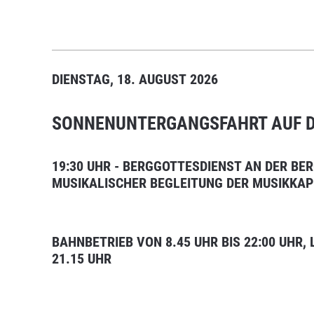
DIENSTAG, 18. AUGUST 2026
SONNENUNTERGANGSFAHRT AUF 
19:30 UHR - BERGGOTTESDIENST AN DER BE
MUSIKALISCHER BEGLEITUNG DER MUSIKKAP
BAHNBETRIEB VON 8.45 UHR BIS 22:00 UHR,
21.15 UHR