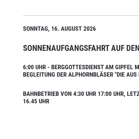
SONNTAG, 16. AUGUST 2026
SONNENAUFGANGSFAHRT AUF DE
6:00 UHR - BERGGOTTESDIENST AM GIPFEL 
BEGLEITUNG DER ALPHORNBLÄSER "DIE AUS
BAHNBETRIEB VON 4:30 UHR 17:00 UHR, LE
16.45 UHR