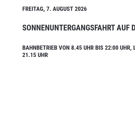
FREITAG, 7. AUGUST 2026
SONNENUNTERGANGSFAHRT AUF 
BAHNBETRIEB VON 8.45 UHR BIS 22:00 UHR,
21.15 UHR