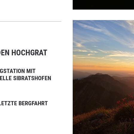
DEN HOCHGRAT
RGSTATION MIT
ELLE SIBRATSHOFEN
 LETZTE BERGFAHRT