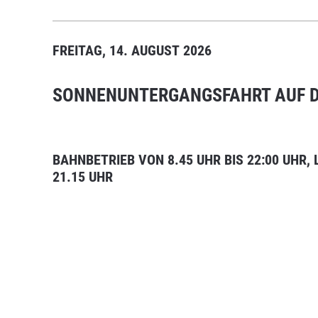
FREITAG, 14. AUGUST 2026
SONNENUNTERGANGSFAHRT AUF 
BAHNBETRIEB VON 8.45 UHR BIS 22:00 UHR,
21.15 UHR