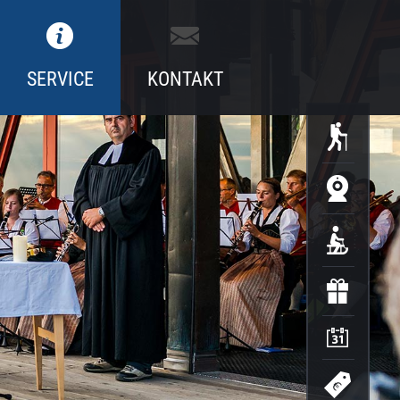
SERVICE
KONTAKT