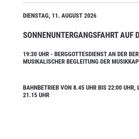
DIENSTAG, 11. AUGUST 2026
SONNENUNTERGANGSFAHRT AUF 
19:30 UHR - BERGGOTTESDIENST AN DER BE
MUSIKALISCHER BEGLEITUNG DER MUSIKKAP
BAHNBETRIEB VON 8.45 UHR BIS 22:00 UHR,
21.15 UHR