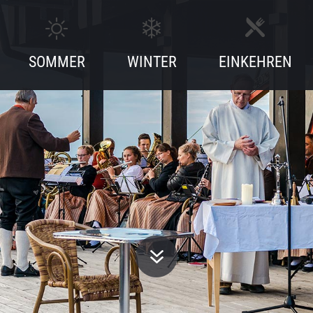
SOMMER
WINTER
EINKEHREN