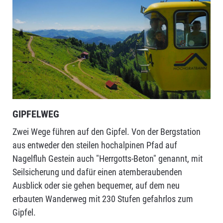
GIPFELWEG
Zwei Wege führen auf den Gipfel. Von der Bergstation
aus entweder den steilen hochalpinen Pfad auf
Nagelfluh Gestein auch "Herrgotts-Beton" genannt, mit
Seilsicherung und dafür einen atemberaubenden
Ausblick oder sie gehen bequemer, auf dem neu
erbauten Wanderweg mit 230 Stufen gefahrlos zum
Gipfel.