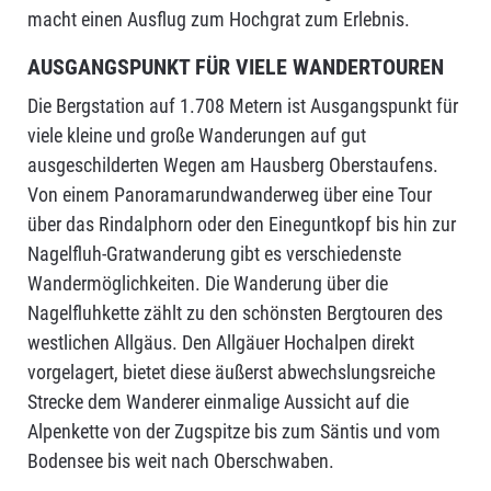
macht einen Ausflug zum Hochgrat zum Erlebnis.
AUSGANGSPUNKT FÜR VIELE WANDERTOUREN
Die Bergstation auf 1.708 Metern ist Ausgangspunkt für
viele kleine und große Wanderungen auf gut
ausgeschilderten Wegen am Hausberg Oberstaufens.
Von einem Panoramarundwanderweg über eine Tour
über das Rindalphorn oder den Eineguntkopf bis hin zur
Nagelfluh-Gratwanderung gibt es verschiedenste
Wandermöglichkeiten. Die Wanderung über die
Nagelfluhkette zählt zu den schönsten Bergtouren des
westlichen Allgäus. Den Allgäuer Hochalpen direkt
vorgelagert, bietet diese äußerst abwechslungsreiche
Strecke dem Wanderer einmalige Aussicht auf die
Alpenkette von der Zugspitze bis zum Säntis und vom
Bodensee bis weit nach Oberschwaben.