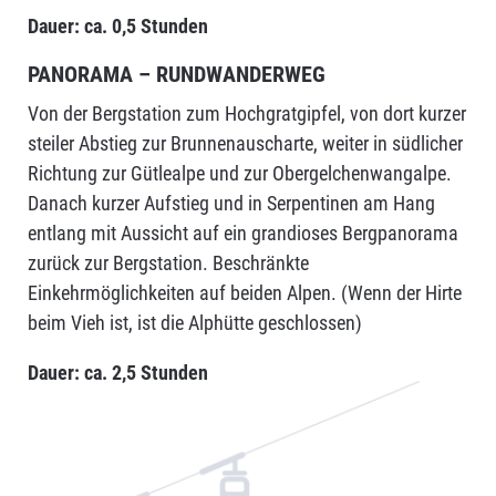
Dauer: ca. 0,5 Stunden
PANORAMA – RUNDWANDERWEG
Von der Bergstation zum Hochgratgipfel, von dort kurzer
steiler Abstieg zur Brunnenauscharte, weiter in südlicher
Richtung zur Gütlealpe und zur Obergelchenwangalpe.
Danach kurzer Aufstieg und in Serpentinen am Hang
entlang mit Aussicht auf ein grandioses Bergpanorama
zurück zur Bergstation. Beschränkte
Einkehrmöglichkeiten auf beiden Alpen. (Wenn der Hirte
beim Vieh ist, ist die Alphütte geschlossen)
Dauer: ca. 2,5 Stunden