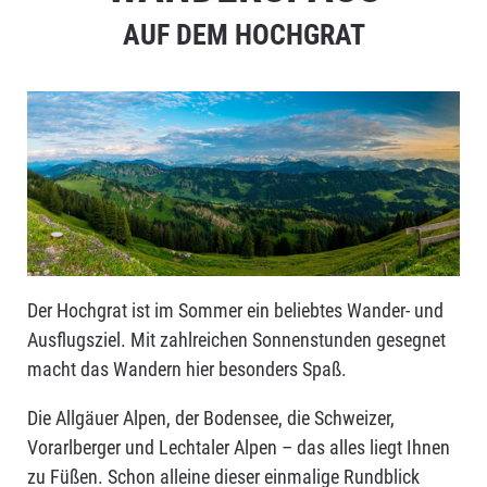
HOCHGRAT
AUF DEM HOCHGRAT
Der Hochgrat ist im Sommer ein beliebtes Wander- und
Ausflugsziel. Mit zahlreichen Sonnenstunden gesegnet
macht das Wandern hier besonders Spaß.
Die Allgäuer Alpen, der Bodensee, die Schweizer,
Vorarlberger und Lechtaler Alpen – das alles liegt Ihnen
zu Füßen. Schon alleine dieser einmalige Rundblick