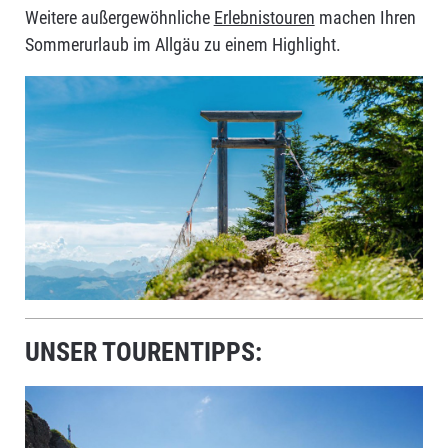
Weitere außergewöhnliche
Erlebnistouren
machen Ihren
Sommerurlaub im Allgäu zu einem Highlight.
UNSER TOURENTIPPS: